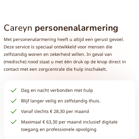
Careyn
personenalarmering
Met personenalarmering heeft u altijd een gerust gevoel.
Deze service is speciaal ontwikkeld voor mensen die
zelfstandig wonen en zekerheid willen. In geval van
(medische) nood staat u met één druk op de knop direct in
contact met een zorgcentrale die hulp inschakelt.
Dag en nacht verbonden met hulp
Blijf langer veilig en zelfstandig thuis.
Vanaf slechts € 28,30 per maand
Maximaal € 63,30 per maand inclusief digitale
toegang en professionele opvolging