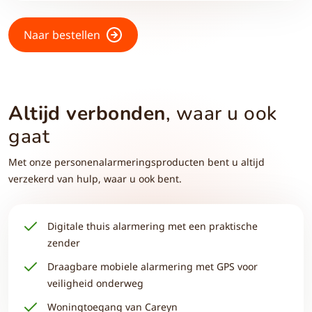
Naar bestellen
Altijd verbonden
, waar u ook
gaat
Met onze personenalarmeringsproducten bent u altijd
verzekerd van hulp, waar u ook bent.
Digitale thuis alarmering met een praktische
zender
Draagbare mobiele alarmering met GPS voor
veiligheid onderweg
Woningtoegang van Careyn