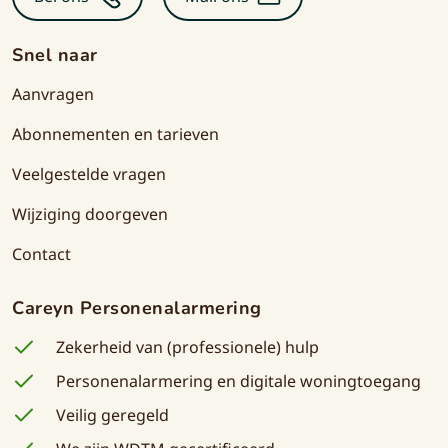
Snel naar
Aanvragen
Abonnementen en tarieven
Veelgestelde vragen
Wijziging doorgeven
Contact
Careyn Personenalarmering
Zekerheid van (professionele) hulp
Personenalarmering en digitale woningtoegang
Veilig geregeld