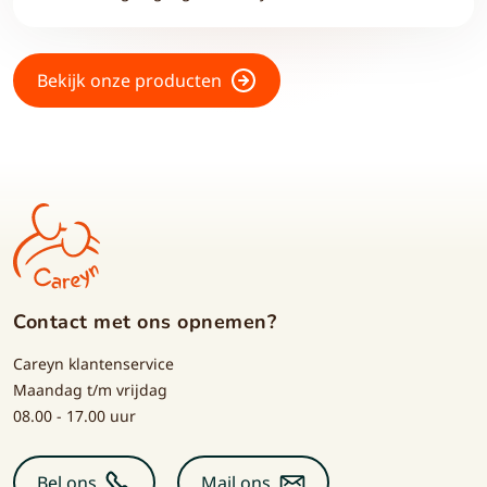
Bekijk onze producten
Contact met ons opnemen?
Careyn klantenservice
Maandag t/m vrijdag
08.00 - 17.00 uur
Bel ons
Mail ons